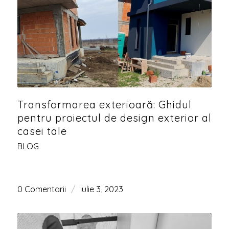
Transformarea exterioară: Ghidul
pentru proiectul de design exterior al
casei tale
BLOG
0 Comentarii
/
iulie 3, 2023