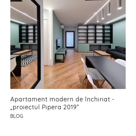
Apartament modern de închiriat -
„proiectul Pipera 2019”
BLOG