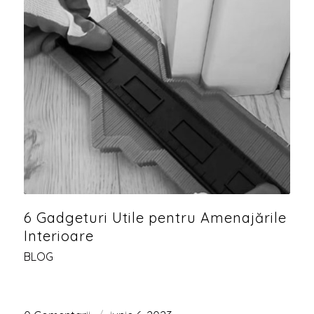
6 Gadgeturi Utile pentru Amenajările
Interioare
BLOG