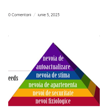
0 Comentarii
/
iunie 5, 2023