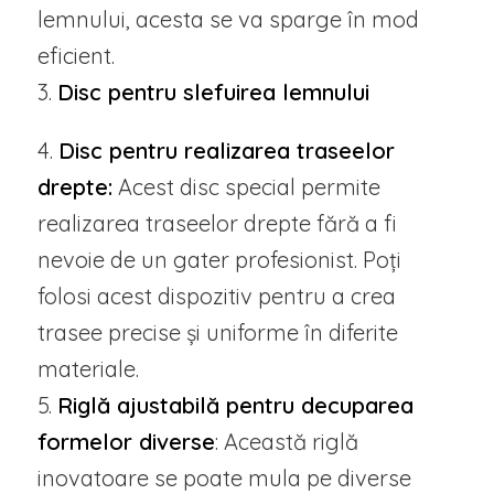
lemnului, acesta se va sparge în mod
eficient.
3.
Disc pentru slefuirea lemnului
4.
Disc pentru realizarea traseelor
drepte:
Acest disc special permite
realizarea traseelor drepte fără a fi
nevoie de un gater profesionist. Poți
folosi acest dispozitiv pentru a crea
trasee precise și uniforme în diferite
materiale.
5.
Riglă ajustabilă pentru decuparea
formelor diverse
: Această riglă
inovatoare se poate mula pe diverse