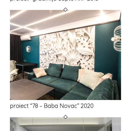
proiect “78 – Baba Novac” 2020