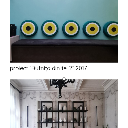
proiect “Bufnița din tei 2” 2017