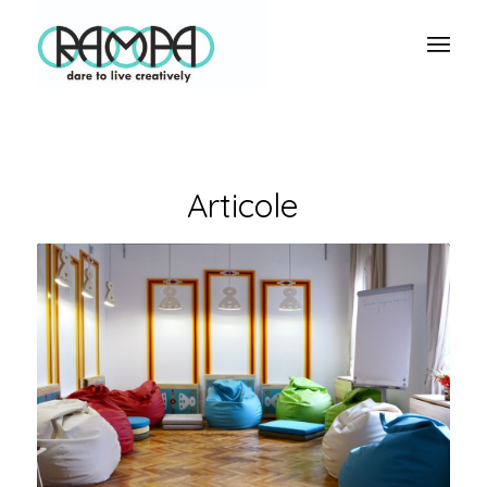
Articole