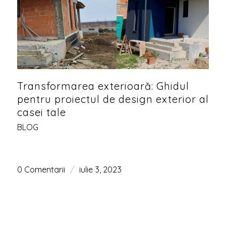
Transformarea exterioară: Ghidul
pentru proiectul de design exterior al
casei tale
BLOG
0 Comentarii
/
iulie 3, 2023